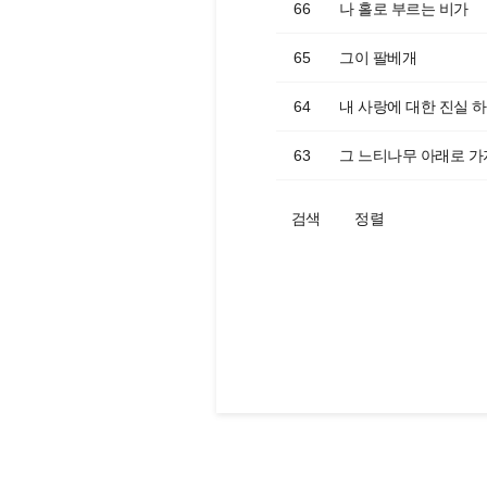
66
나 홀로 부르는 비가
65
그이 팔베개
64
내 사랑에 대한 진실 
63
그 느티나무 아래로 가
검색
정렬