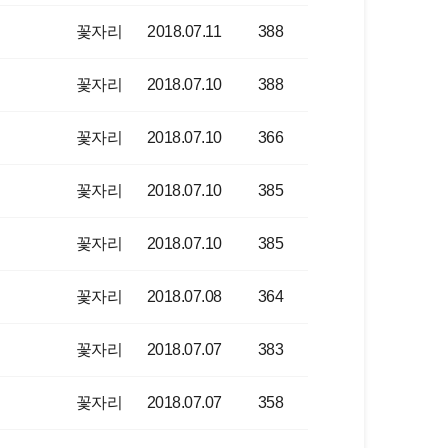
꽃자리
2018.07.11
388
꽃자리
2018.07.10
388
꽃자리
2018.07.10
366
꽃자리
2018.07.10
385
꽃자리
2018.07.10
385
꽃자리
2018.07.08
364
꽃자리
2018.07.07
383
꽃자리
2018.07.07
358