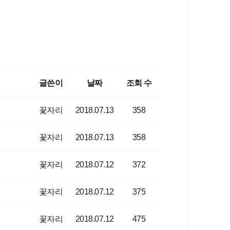
글쓴이
날짜
조회 수
꽃자리
2018.07.13
358
꽃자리
2018.07.13
358
꽃자리
2018.07.12
372
꽃자리
2018.07.12
375
꽃자리
2018.07.12
475