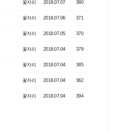
꽃자리
2018.07.07
380
꽃자리
2018.07.06
371
꽃자리
2018.07.05
370
꽃자리
2018.07.04
379
꽃자리
2018.07.04
385
꽃자리
2018.07.04
362
꽃자리
2018.07.04
394