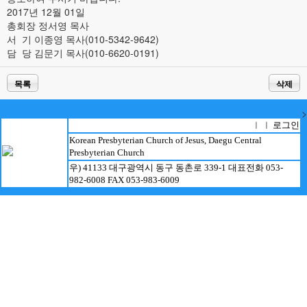
2017년 12월 01일
총회장 정서영 목사
서 기 이종영 목사(010-5342-9642)
담 당 김문기 목사(010-6620-0191)
목록
삭제
>
로그인
ㅣ ㅣ
Korean Presbyterian Church of Jesus, Daegu Central
Presbyterian Church
우) 41133 대구광역시 동구 동촌로 339-1 대표전화 053-
982-6008 FAX 053-983-6009