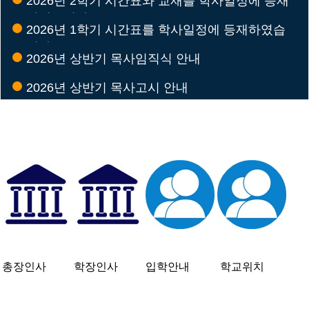
2026년 2학기 시간표와 교재를 학사일정에 등재
하였습니다.
2026년 1학기 시간표를 학사일정에 등재하였습
니다
2026년 상반기 목사임직식 안내
2026년 상반기 목사고시 안내
총장인사 
학장인사 
입학안내 
 학교위치 