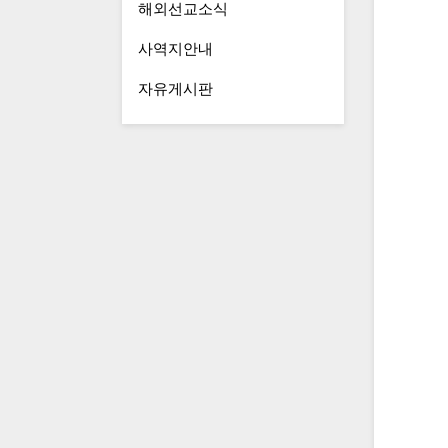
해외선교소식
사역지안내
자유게시판