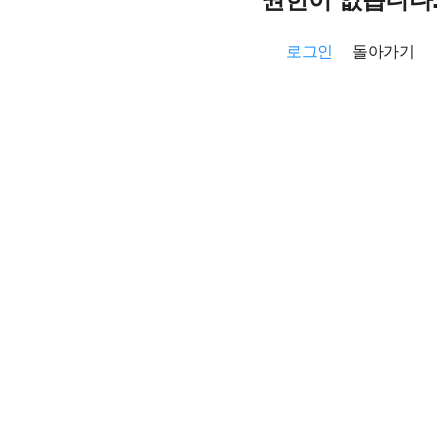
로그인
돌아가기