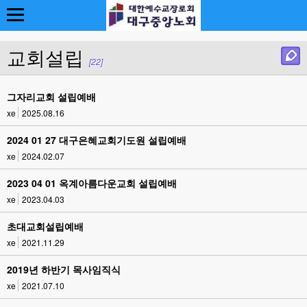
교회설립
[22]
그자리교회 설립예배
xe
2025.08.16
2024 01 27 대구은혜교회기도원 설립예배
xe
2024.02.07
2023 04 01 옥계아름다운교회 설립예배
xe
2023.04.03
초대교회설립예배
xe
2021.11.29
2019년 하반기 목사임직식
xe
2021.07.10