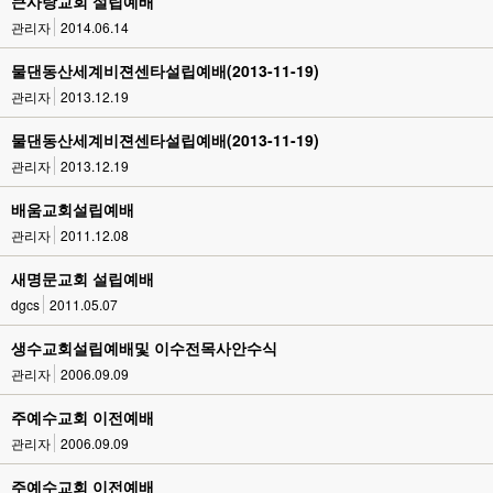
큰사랑교회 설립예배
관리자
2014.06.14
물댄동산세계비젼센타설립예배(2013-11-19)
관리자
2013.12.19
물댄동산세계비젼센타설립예배(2013-11-19)
관리자
2013.12.19
배움교회설립예배
관리자
2011.12.08
새명문교회 설립예배
dgcs
2011.05.07
생수교회설립예배및 이수전목사안수식
관리자
2006.09.09
주예수교회 이전예배
관리자
2006.09.09
주예수교회 이전예배