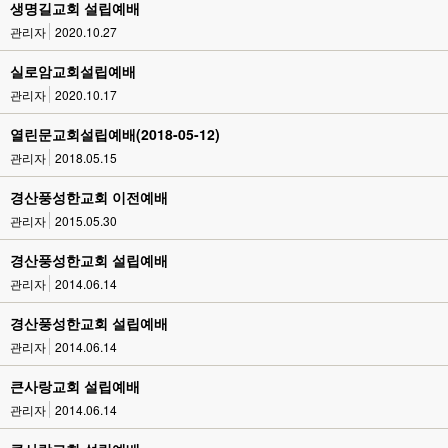
생명길교회 설립예배
관리자
2020.10.27
실로암교회설립예배
관리자
2020.10.17
열린문교회설립예배(2018-05-12)
관리자
2018.05.15
경산풍성한교회 이전예배
관리자
2015.05.30
경산풍성한교회 설립예배
관리자
2014.06.14
경산풍성한교회 설립예배
관리자
2014.06.14
큰사랑교회 설립예배
관리자
2014.06.14