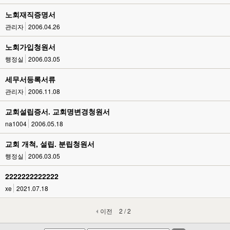
노회재직증명서
관리자
2006.04.26
노회가입청원서
행정실
2006.03.05
세무서등록서류
관리자
2006.11.08
교회설립증서. 교회명변경청원서
na1004
2006.05.18
교회 개척, 설립. 분립청원서
행정실
2006.03.05
2222222222222
xe
2021.07.18
이전
2 / 2