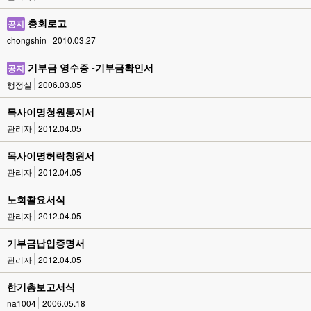
총회로고
공지
chongshin
2010.03.27
기부금 영수증 -기부금확인서
공지
행정실
2006.03.05
목사이명청원통지서
관리자
2012.04.05
목사이명허락청원서
관리자
2012.04.05
노회촬요서식
관리자
2012.04.05
기부금납입증명서
관리자
2012.04.05
한기총보고서식
na1004
2006.05.18