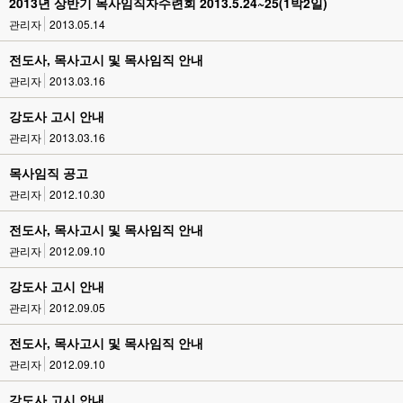
2013년 상반기 목사임직자수련회 2013.5.24~25(1박2일)
관리자
2013.05.14
전도사, 목사고시 및 목사임직 안내
관리자
2013.03.16
강도사 고시 안내
관리자
2013.03.16
목사임직 공고
관리자
2012.10.30
전도사, 목사고시 및 목사임직 안내
관리자
2012.09.10
강도사 고시 안내
관리자
2012.09.05
전도사, 목사고시 및 목사임직 안내
관리자
2012.09.10
강도사 고시 안내