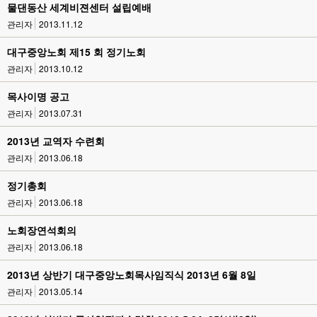
물댄동산 세계비젼센터 설립예배
관리자
2013.11.12
대구중앙노회 제15 회 정기노회
관리자
2013.10.12
목사이명 공고
관리자
2013.07.31
2013년 교역자 수련회
관리자
2013.06.18
정기총회
관리자
2013.06.18
노회장연석회의
관리자
2013.06.18
2013년 상반기 대구중앙노회목사임직식 2013년 6월 8일
관리자
2013.05.14