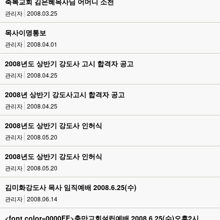
축복교회 김은혜목사님 어머니 소천
관리자
2008.03.25
목사이명통보
관리자
2008.04.01
2008년도 상반기 강도사 고시 합격자 공고
관리자
2008.04.25
2008년 상반기 강도사고시 합격자 공고
관리자
2008.04.25
2008년도 상반기 강도사 인허식
관리자
2008.05.20
2008년도 상반기 강도사 인허식
관리자
2008.05.20
김미화강도사 목사 임직예배 2008.6.25(수)
관리자
2008.06.14
<font color=0000FF>충만교회설립예배 2008.6.25(수)오후2시