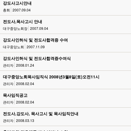
강도사고시안내
총회
2007.09.04
전도사,목사고시 안내
대구중앙노회장
2007.09.04
강도사인허식 및 전도사합격증 수여
대구중앙노회
2007.11.09
강도사인허식 및 전도사합격증수여식
관리자
2008.01.24
대구중앙노회목사임직식 2008년3월8일(토)오전11시
관리자
2008.02.04
목사임직공고
관리자
2008.02.04
전도사,강도사, 목사고시 및 목사임직안내
관리자
2008.03.13