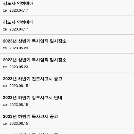
강도사 인허예배
xe
2023.04.17
강도사 인허예배
xe
2023.04.17
2023년 상반기 목사임직 일시장소
xe
2023.05.23
2023년 상반기 목사임직 일시장소
xe
2023.05.23
2023년 하반기 전도사고시 공고
xe
2023.08.15
2023년 하반기 강도사고시 안내
xe
2023.08.15
2023년 하반기 목사고시 공고
xe
2023.08.15