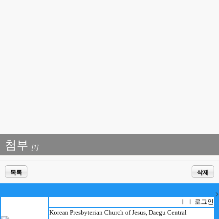
첨부
[1]
목록
삭제
>
로그인
ㅣ ㅣ
Korean Presbyterian Church of Jesus, Daegu Central