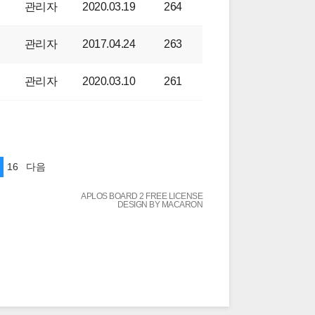
관리자
2020.03.19
264
관리자
2017.04.24
263
관리자
2020.03.10
261
16
다음
APLOS BOARD 2 FREE LICENSE
DESIGN BY MACARON