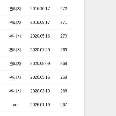
관리자
2016.10.17
272
관리자
2018.09.17
271
관리자
2020.05.16
270
관리자
2020.07.29
269
관리자
2020.08.09
268
관리자
2020.05.16
268
관리자
2020.03.10
268
xe
2026.01.19
267