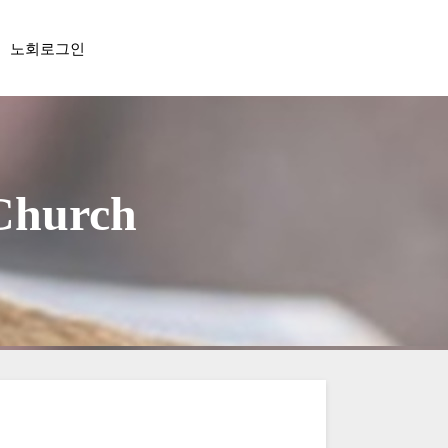
노회로그인
 Church
