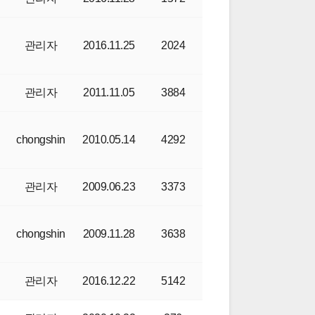
관리자
2016.11.25
2024
관리자
2011.11.05
3884
chongshin
2010.05.14
4292
관리자
2009.06.23
3373
chongshin
2009.11.28
3638
관리자
2016.12.22
5142