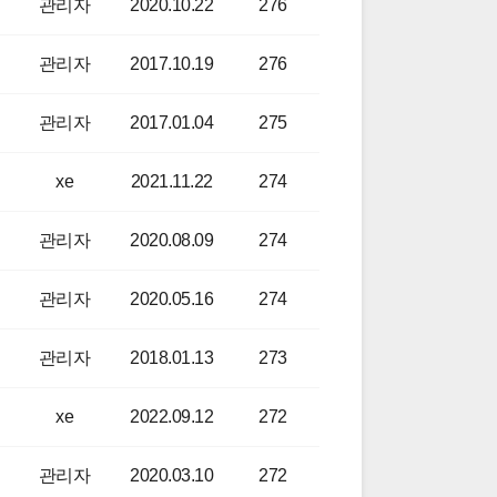
관리자
2020.10.22
276
관리자
2017.10.19
276
관리자
2017.01.04
275
xe
2021.11.22
274
관리자
2020.08.09
274
관리자
2020.05.16
274
관리자
2018.01.13
273
xe
2022.09.12
272
관리자
2020.03.10
272