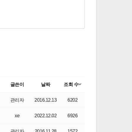
글쓴이
날짜
조회 수
관리자
2016.12.13
6202
xe
2022.12.02
6926
관리자
2016.11.28
1572