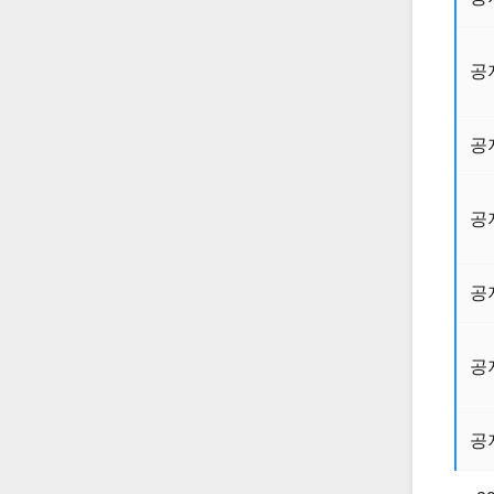
공
공
공
공
공
공