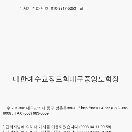
* 서기 전화 번호 010-3817-5253 끝.
대한예수교장로회대구중앙노회장
우 701-802 대구광역시 동구 방촌동886-8 /
http://na1004.net
(053) 982-
6008 / FAX (053) 983-6009
* 관리자님에 의해서 게시물 이동되었습니다 (2008-04-11 20:58)
* 관리자님에 의해서 게시물 이동되었습니다 (2008-04-11 21:03)