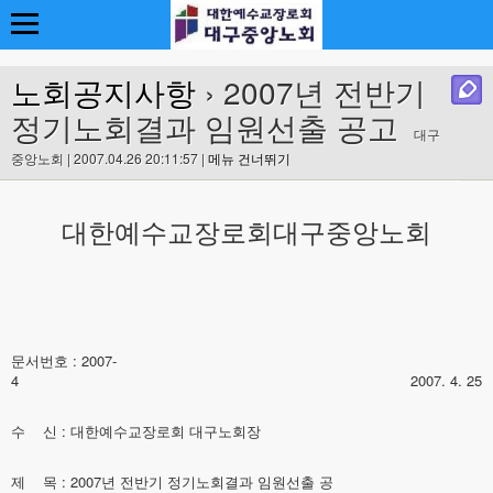
노회공지사항
› 2007년 전반기
정기노회결과 임원선출 공고
대구
중앙노회 | 2007.04.26 20:11:57 |
메뉴 건너뛰기
대한예수교장로회대구중앙노회
문서번호 : 2007-
4 2007. 4. 25
수 신 : 대한예수교장로회 대구노회장
제 목 : 2007년 전반기 정기노회결과 임원선출 공