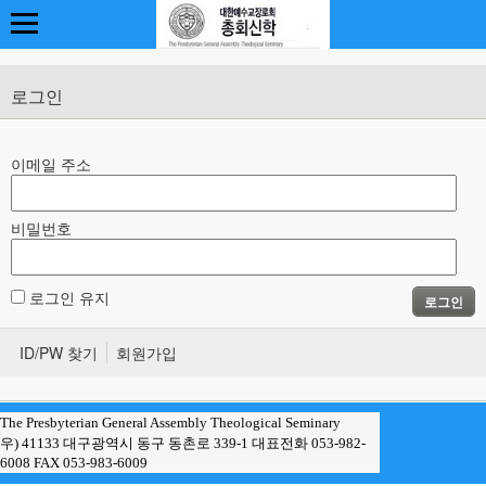
로그인
이메일 주소
비밀번호
로그인 유지
로그인
ID/PW 찾기
회원가입
The Presbyterian General Assembly Theological Seminary
우) 41133 대구광역시 동구 동촌로 339-1 대표전화 053-982-
6008 FAX 053-983-6009