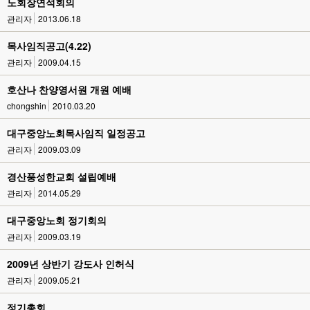
노회장연석회의
관리자
2013.06.18
목사임직공고(4.22)
관리자
2009.04.15
호산나 찬양영서원 개원 예배
chongshin
2010.03.20
대구중앙노회목사임직 일정공고
관리자
2009.03.09
경산풍성한교회 설립예배
관리자
2014.05.29
대구중앙노회 정기회의
관리자
2009.03.19
2009년 상반기 강도사 인허식
관리자
2009.05.21
정기총회