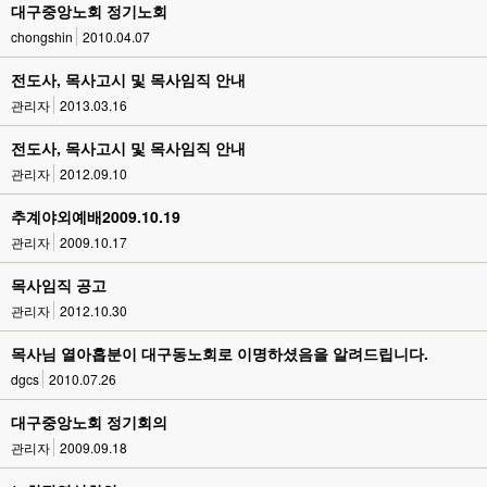
대구중앙노회 정기노회
chongshin
2010.04.07
전도사, 목사고시 및 목사임직 안내
관리자
2013.03.16
전도사, 목사고시 및 목사임직 안내
관리자
2012.09.10
추계야외예배2009.10.19
관리자
2009.10.17
목사임직 공고
관리자
2012.10.30
목사님 열아홉분이 대구동노회로 이명하셨음을 알려드립니다.
dgcs
2010.07.26
대구중앙노회 정기회의
관리자
2009.09.18