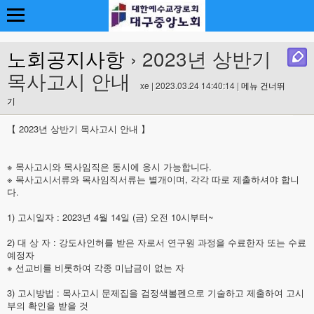
노회공지사항
› 2023년 상반기
목사고시 안내
xe | 2023.03.24 14:40:14 |
메뉴 건너뛰
기
【 2023년 상반기 목사고시 안내 】
※ 목사고시와 목사임직은 동시에 응시 가능합니다.
※ 목사고시서류와 목사임직서류는 별개이며, 각각 따로 제출하셔야 합니
다.
1) 고시일자 : 2023년 4월 14일 (금) 오전 10시부터~
2) 대 상 자 : 강도사인허를 받은 자로서 연구원 과정을 수료한자 또는 수료
예정자
※ 선교비를 비롯하여 각종 미납금이 없는 자
3) 고시방법 : 목사고시 문제집을 검정색볼펜으로 기술하고 제출하여 고시
부의 확인을 받을 것