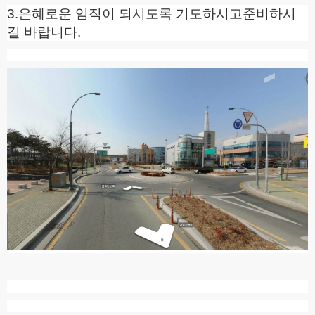
3.
은혜로운 임직이 되시도록 기도하시고준비하시
길 바랍니다
.