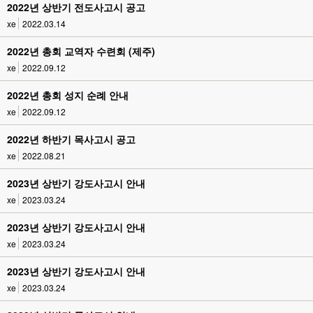
2022년 상반기 전도사고시 공고
xe
2022.03.14
2022년 총회 교역자 수련회 (제주)
xe
2022.09.12
2022년 총회 성지 순례 안내
xe
2022.09.12
2022년 하반기 목사고시 공고
xe
2022.08.21
2023년 상반기 강도사고시 안내
xe
2023.03.24
2023년 상반기 강도사고시 안내
xe
2023.03.24
2023년 상반기 강도사고시 안내
xe
2023.03.24