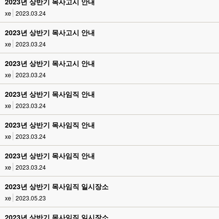
2023년 상반기 목사고시 안내
xe
2023.03.24
2023년 상반기 목사고시 안내
xe
2023.03.24
2023년 상반기 목사고시 안내
xe
2023.03.24
2023년 상반기 목사임직 안내
xe
2023.03.24
2023년 상반기 목사임직 안내
xe
2023.03.24
2023년 상반기 목사임직 안내
xe
2023.03.24
2023년 상반기 목사임직 일시장소
xe
2023.05.23
2023년 상반기 목사임직 일시장소