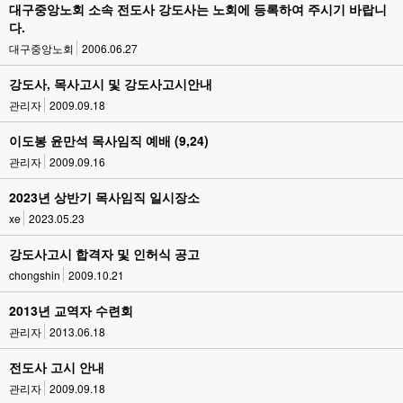
대구중앙노회 소속 전도사 강도사는 노회에 등록하여 주시기 바랍니
다.
대구중앙노회
2006.06.27
강도사, 목사고시 및 강도사고시안내
관리자
2009.09.18
이도봉 윤만석 목사임직 예배 (9,24)
관리자
2009.09.16
2023년 상반기 목사임직 일시장소
xe
2023.05.23
강도사고시 합격자 및 인허식 공고
chongshin
2009.10.21
2013년 교역자 수련회
관리자
2013.06.18
전도사 고시 안내
관리자
2009.09.18