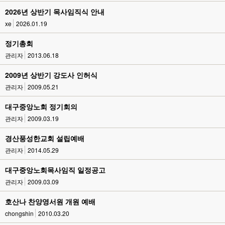
2026년 상반기 목사임직식 안내
xe
2026.01.19
정기총회
관리자
2013.06.18
2009년 상반기 강도사 인허식
관리자
2009.05.21
대구중앙노회 정기회의
관리자
2009.03.19
경산풍성한교회 설립예배
관리자
2014.05.29
대구중앙노회목사임직 일정공고
관리자
2009.03.09
호산나 찬양영서원 개원 예배
chongshin
2010.03.20