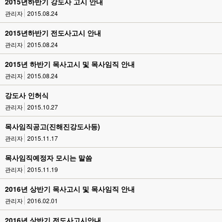
2015년하반기 강도사 고시 안내
관리자
2015.08.24
2015년하반기 전도사고시 안내
관리자
2015.08.24
2015년 하반기 목사고시 및 목사임직 안내
관리자
2015.08.24
강도사 인허식
관리자
2015.10.27
목사임직공고(진해진강도사등)
관리자
2015.11.17
목사임직예정자 모시는 말씀
관리자
2015.11.19
2016년 상반기 목사고시 및 목사임직 안내
관리자
2016.02.01
2016년 상반기 전도사고시안내