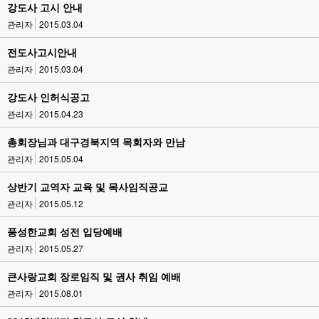
강도사 고시 안내
관리자
2015.03.04
전도사고시안내
관리자
2015.03.04
강도사 인허식공고
관리자
2015.04.23
총회장님과 대구경북지역 목회자와 만남
관리자
2015.05.04
상반기 교역자 교육 및 목사임직공교
관리자
2015.05.12
풍성한교회 성전 입당예배
관리자
2015.05.27
큰사랑교회 장로임직 및 권사 취임 예배
관리자
2015.08.01