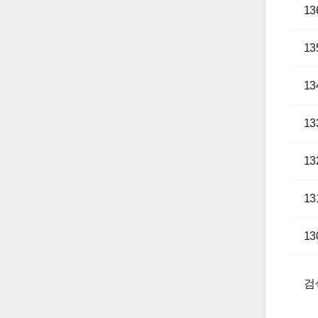
13
13
13
13
13
13
13
검