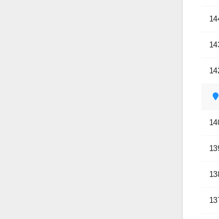
14
14
14
14
13
13
13