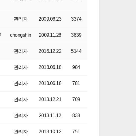
관리자
2009.06.23
3374
chongshin
2009.11.28
3639
관리자
2016.12.22
5144
관리자
2013.06.18
984
관리자
2013.06.18
781
관리자
2013.12.21
709
관리자
2013.11.12
838
관리자
2013.10.12
751