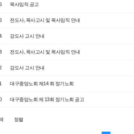
6
목사임직 공고
5
전도사, 목사고시 및 목사임직 안내
4
강도사 고시 안내
3
전도사, 목사고시 및 목사임직 안내
2
강도사 고시 안내
1
대구중앙노회 제14 회 정기노회
0
대구중앙노회 제 13회 정기노회 공고
색
정렬