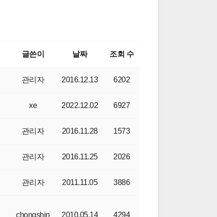
글쓴이
날짜
조회 수
관리자
2016.12.13
6202
xe
2022.12.02
6927
관리자
2016.11.28
1573
력
관리자
2016.11.25
2026
관리자
2011.11.05
3886
chongshin
2010.05.14
4294