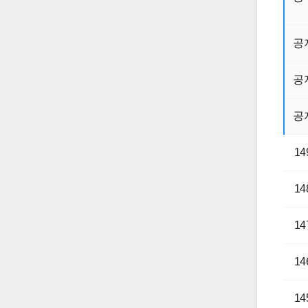
공
공
공
14
14
14
14
14