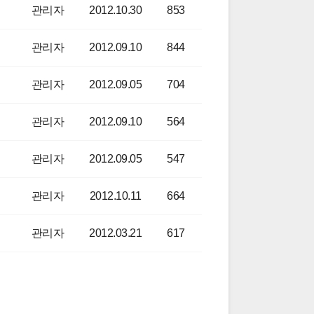
관리자
2012.10.30
853
관리자
2012.09.10
844
관리자
2012.09.05
704
관리자
2012.09.10
564
관리자
2012.09.05
547
관리자
2012.10.11
664
관리자
2012.03.21
617