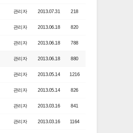
관리자
2013.07.31
218
관리자
2013.06.18
820
관리자
2013.06.18
788
관리자
2013.06.18
880
관리자
2013.05.14
1216
관리자
2013.05.14
826
관리자
2013.03.16
841
관리자
2013.03.16
1164