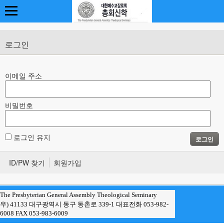
로그인
이메일 주소
비밀번호
로그인 유지
로그인
ID/PW 찾기
회원가입
The Presbyterian General Assembly Theological Seminary
우) 41133 대구광역시 동구 동촌로 339-1 대표전화 053-982-
6008 FAX 053-983-6009