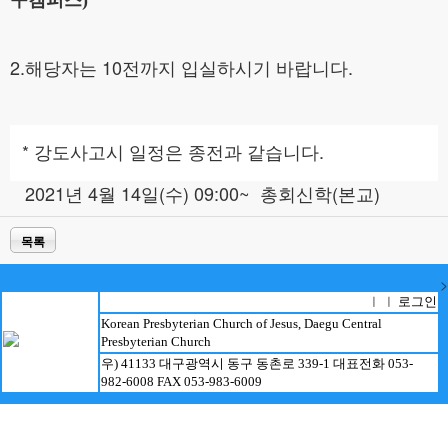
구캠퍼스)
2.해당자는 10전까지 입실하시기 바랍니다.
* 강도사고시 일정은 종전과 같습니다.
2021년 4월 14일(수) 09:00~ 총회신학(본교)
목록
>
로그인
ㅣ ㅣ
Korean Presbyterian Church of Jesus, Daegu Central
Presbyterian Church
우) 41133 대구광역시 동구 동촌로 339-1 대표전화 053-
982-6008 FAX 053-983-6009