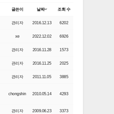
글쓴이
날짜
조회 수
관리자
2016.12.13
6202
xe
2022.12.02
6926
관리자
2016.11.28
1573
력
관리자
2016.11.25
2025
관리자
2011.11.05
3885
chongshin
2010.05.14
4293
관리자
2009.06.23
3373