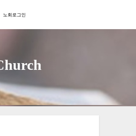
노회로그인
 Church
