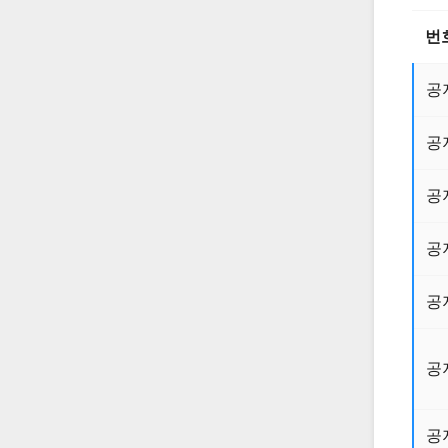
번
공
공
공
공
공
공
공