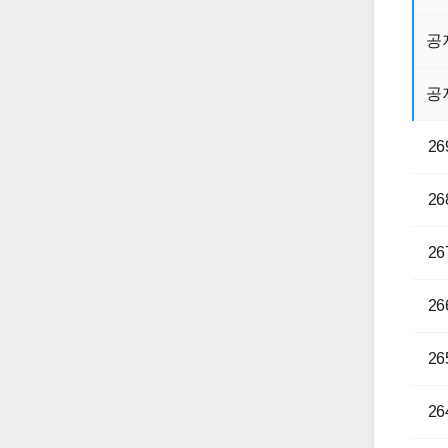
공
공
26
26
26
26
26
26