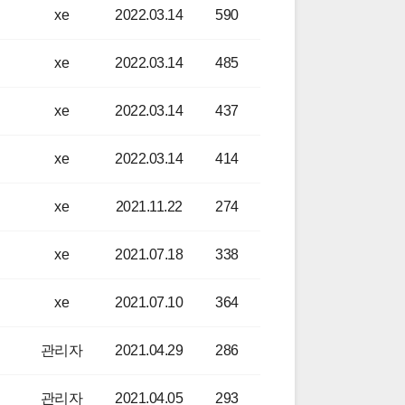
xe
2022.03.14
590
xe
2022.03.14
485
xe
2022.03.14
437
xe
2022.03.14
414
xe
2021.11.22
274
xe
2021.07.18
338
xe
2021.07.10
364
관리자
2021.04.29
286
관리자
2021.04.05
293