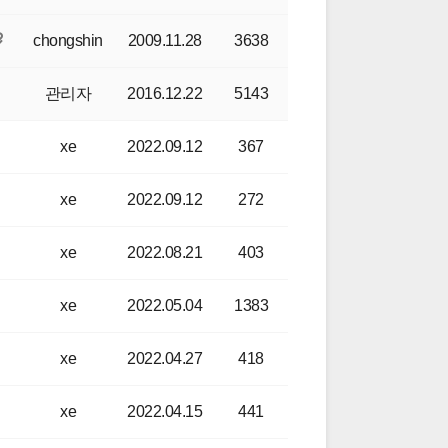
chongshin
2009.11.28
3638
관리자
2016.12.22
5143
xe
2022.09.12
367
xe
2022.09.12
272
xe
2022.08.21
403
xe
2022.05.04
1383
xe
2022.04.27
418
xe
2022.04.15
441