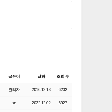
글쓴이
날짜
조회 수
관리자
2016.12.13
6202
xe
2022.12.02
6927