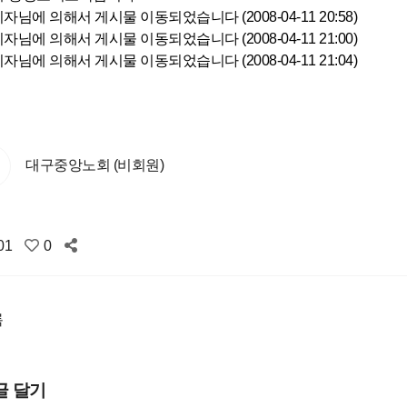
리자님에 의해서 게시물 이동되었습니다 (2008-04-11 20:58)
리자님에 의해서 게시물 이동되었습니다 (2008-04-11 21:00)
리자님에 의해서 게시물 이동되었습니다 (2008-04-11 21:04)
대구중앙노회 (비회원)
01
0
록
글 달기