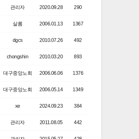
관리자
2020.09.28
290
살롬
2006.01.13
1367
dgcs
2010.07.26
492
chongshin
2010.03.20
893
대구중앙노회
2006.06.06
1376
대구중앙노회
2006.05.14
1349
xe
2024.09.23
384
관리자
2011.08.05
442
관리자
2015.05.27
428