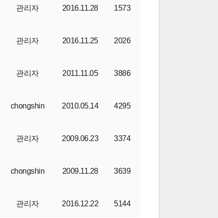
관리자
2016.11.28
1573
관리자
2016.11.25
2026
관리자
2011.11.05
3886
chongshin
2010.05.14
4295
관리자
2009.06.23
3374
chongshin
2009.11.28
3639
관리자
2016.12.22
5144