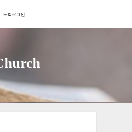
노회로그인
 Church
