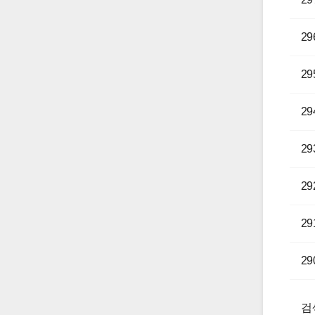
29
29
29
29
29
29
29
검