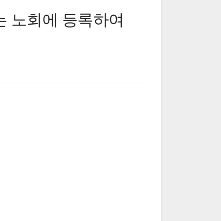
는 노회에 등록하여