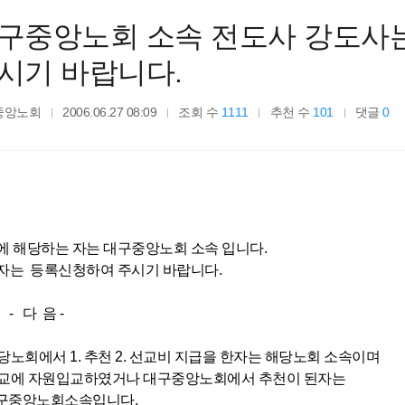
구중앙노회 소속 전도사 강도사
시기 바랍니다.
중앙노회
2006.06.27 08:09
조회 수
1111
추천 수
101
댓글
0
에 해당하는 자는 대구중앙노회 소속 입니다.
자는 등록신청하여 주시기 바랍니다.
다 음 -
해당노회에서 1. 추천 2. 선교비 지급을 한자는 해당노회 소속이며
 학교에 자원입교하였거나 대구중앙노회에서 추천이 된자는
중앙노회소속입니다.