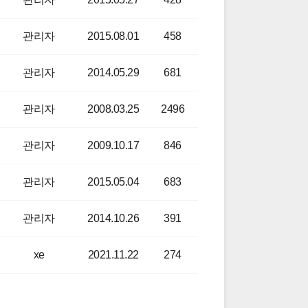
관리자
2015.08.01
458
관리자
2014.05.29
681
관리자
2008.03.25
2496
관리자
2009.10.17
846
관리자
2015.05.04
683
관리자
2014.10.26
391
xe
2021.11.22
274