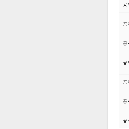
공
공
공
공
공
공
공