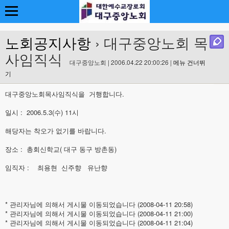
노회공지사항
› 대구중앙노회 목
사임직식
대구중앙노회 | 2006.04.22 20:00:26 |
메뉴 건너뛰
기
대구중앙노회목사임직식을 거행합니다.
일시 : 2006.5.3(수) 11시
해당자는 착오가 없기를 바랍니다.
장소 : 총회신학교( 대구 동구 방촌동)
임직자 : 최용현 신주향 유난향
* 관리자님에 의해서 게시물 이동되었습니다 (2008-04-11 20:58)
* 관리자님에 의해서 게시물 이동되었습니다 (2008-04-11 21:00)
* 관리자님에 의해서 게시물 이동되었습니다 (2008-04-11 21:04)