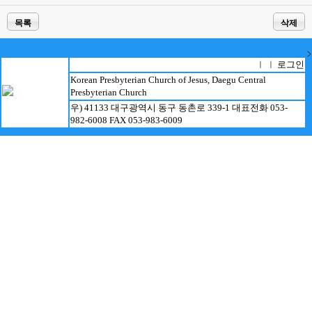
목록
삭제
>
로그인
ㅣ ㅣ
Korean Presbyterian Church of Jesus, Daegu Central
Presbyterian Church
우) 41133 대구광역시 동구 동촌로 339-1 대표전화 053-
982-6008 FAX 053-983-6009