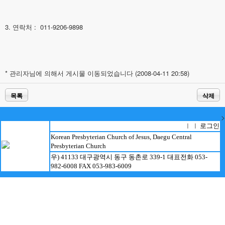
3. 연락처 : 011-9206-9898
* 관리자님에 의해서 게시물 이동되었습니다 (2008-04-11 20:58)
목록
삭제
>
로그인
ㅣ ㅣ
Korean Presbyterian Church of Jesus, Daegu Central
Presbyterian Church
우) 41133 대구광역시 동구 동촌로 339-1 대표전화 053-
982-6008 FAX 053-983-6009