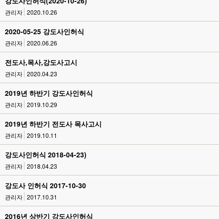
강도사인허식(2020-10-26)
관리자
2020.10.26
2020-05-25 강도사인허식
관리자
2020.06.26
전도사,목사,강도사고시
관리자
2020.04.23
2019년 하반기 강도사인허식
관리자
2019.10.29
2019년 하반기 전도사 목사고시
관리자
2019.10.11
강도사인허식 2018-04-23)
관리자
2018.04.23
강도사 인허식 2017-10-30
관리자
2017.10.31
2016년 상반기 강도사인허식