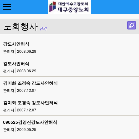
노회행사
[42]
강도사인허식
관리자
2008.06.29
강도사인허식
관리자
2008.06.29
김미화 조경숙 강도사인허식
관리자
2007.12.07
김미화 조경숙 강도사인허식
관리자
2007.12.07
090525김영진강도사인허식
관리자
2009.05.25