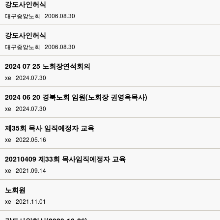
강도사인허식
대구중앙노회
2006.08.30
강도사인허식
대구중앙노회
2006.08.30
2024 07 25 노회장연석회의
xe
2024.07.30
2024 06 20 경북노회 임원(노회장 권영옥목사)
xe
2024.07.30
제35회 목사 임직예정자 교육
xe
2022.05.16
20210409 제33회 목사임직예정자 교육
xe
2021.09.14
노회원
xe
2021.11.01