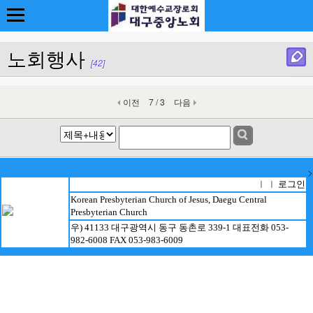
노회행사
[42]
이전
7 / 3
다음
>
로그인
ㅣ ㅣ
Korean Presbyterian Church of Jesus, Daegu Central
Presbyterian Church
우) 41133 대구광역시 동구 동촌로 339-1 대표전화 053-
982-6008 FAX 053-983-6009