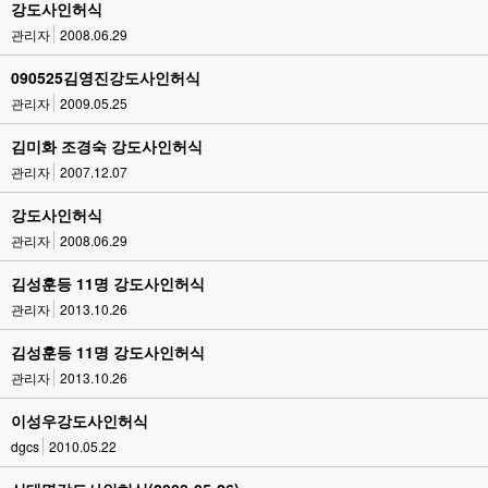
강도사인허식
관리자
2008.06.29
090525김영진강도사인허식
관리자
2009.05.25
김미화 조경숙 강도사인허식
관리자
2007.12.07
강도사인허식
관리자
2008.06.29
김성훈등 11명 강도사인허식
관리자
2013.10.26
김성훈등 11명 강도사인허식
관리자
2013.10.26
이성우강도사인허식
dgcs
2010.05.22