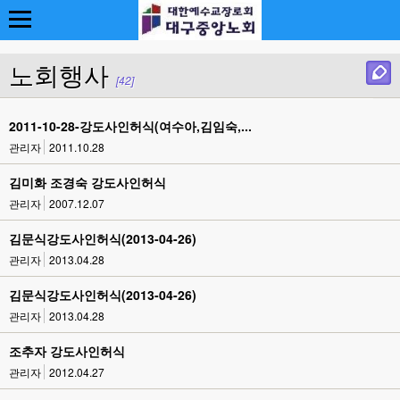
노회행사
[42]
2011-10-28-강도사인허식(여수아,김임숙,...
관리자
2011.10.28
김미화 조경숙 강도사인허식
관리자
2007.12.07
김문식강도사인허식(2013-04-26)
관리자
2013.04.28
김문식강도사인허식(2013-04-26)
관리자
2013.04.28
조추자 강도사인허식
관리자
2012.04.27