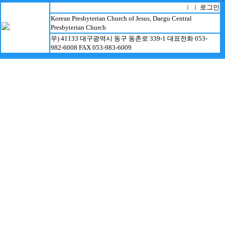
로그인
ㅣ ㅣ
Korean Presbyterian Church of Jesus, Daegu Central
Presbyterian Church
우) 41133 대구광역시 동구 동촌로 339-1 대표전화 053-
982-6008 FAX 053-983-6009