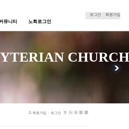
로그인
회원가입
커뮤니티
노회로그인
RESBYTERIAN CHURC
RESBYTERIAN CHURC
회원가입
로그인