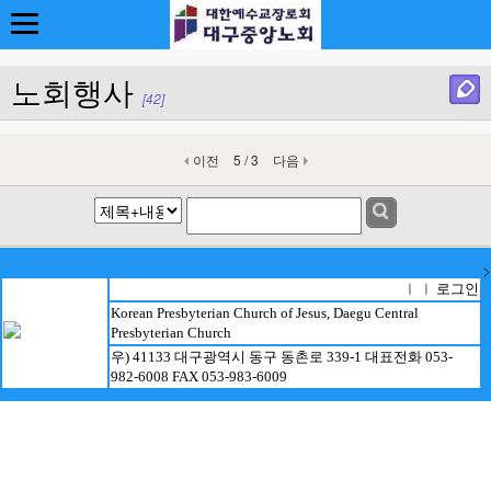
노회행사
[42]
이전
5 / 3
다음
>
로그인
ㅣ ㅣ
Korean Presbyterian Church of Jesus, Daegu Central
Presbyterian Church
우) 41133 대구광역시 동구 동촌로 339-1 대표전화 053-
982-6008 FAX 053-983-6009