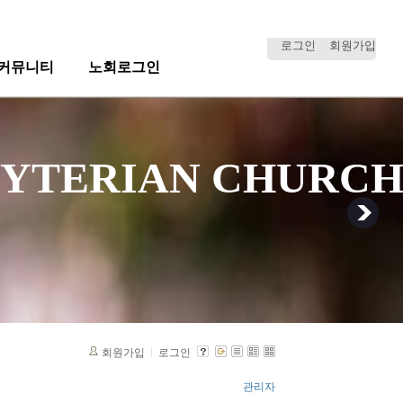
로그인
회원가입
커뮤니티
노회로그인
RESBYTERIAN CHURC
회원가입
로그인
관리자