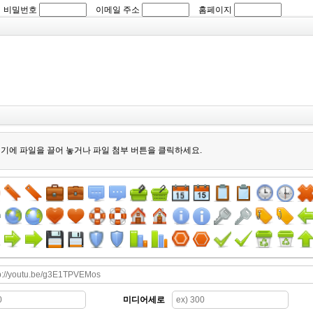
비밀번호
이메일 주소
홈페이지
기에 파일을 끌어 놓거나 파일 첨부 버튼을 클릭하세요.
미디어세로