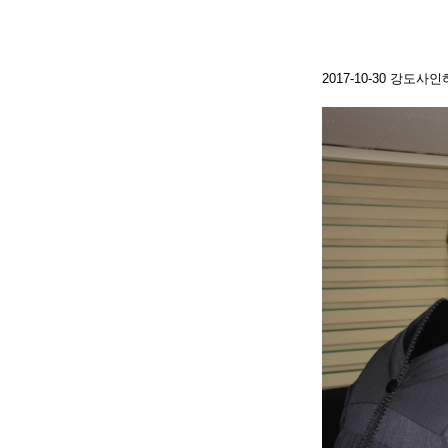
2017-10-30 강도사