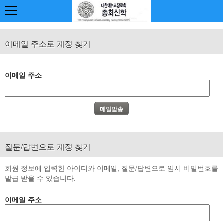
이메일 주소로 계정 찾기
이메일 주소
질문/답변으로 계정 찾기
회원 정보에 입력한 아이디와 이메일, 질문/답변으로 임시 비밀번호를
발급 받을 수 있습니다.
이메일 주소