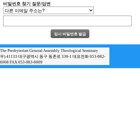
비밀번호 찾기 질문/답변
The Presbyterian General Assembly Theological Seminary
우) 41133 대구광역시 동구 동촌로 339-1 대표전화 053-982-
6008 FAX 053-983-6009