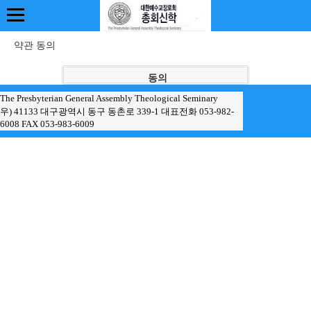
약관 동의
The Presbyterian General Assembly Theological Seminary
우) 41133 대구광역시 동구 동촌로 339-1 대표전화 053-982-
6008 FAX 053-983-6009