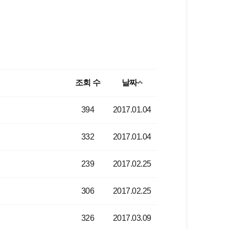
조회 수
날짜
394
2017.01.04
332
2017.01.04
239
2017.02.25
306
2017.02.25
326
2017.03.09