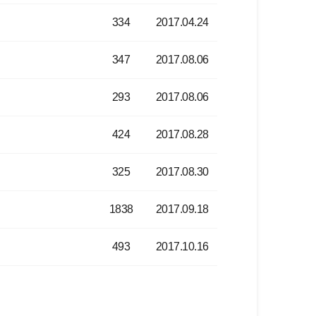
334
2017.04.24
347
2017.08.06
293
2017.08.06
424
2017.08.28
325
2017.08.30
1838
2017.09.18
493
2017.10.16