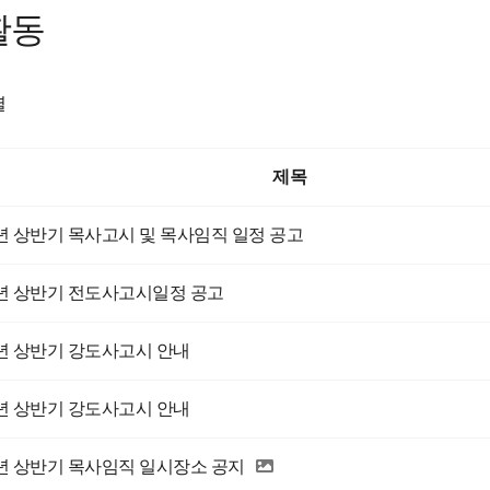
활동
렬
제목
7년 상반기 목사고시 및 목사임직 일정 공고
7년 상반기 전도사고시일정 공고
7년 상반기 강도사고시 안내
7년 상반기 강도사고시 안내
7년 상반기 목사임직 일시장소 공지