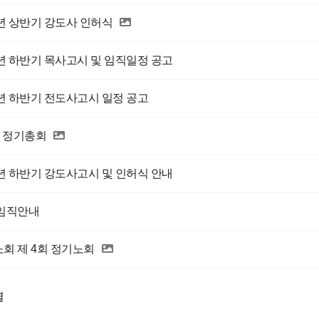
7년 상반기 강도사 인허식
7년 하반기 목사고시 및 임직일정 공고
7년 하반기 전도사고시 일정 공고
회 정기총회
7년 하반기 강도사고시 및 인허식 안내
임직안내
회 제 4회 정기노회
렬