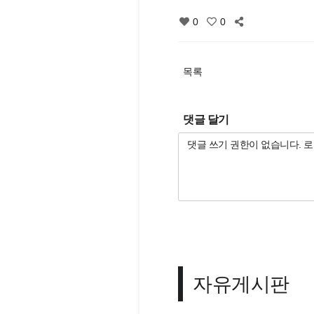
0
0
목록
댓글 달기
자유게시판