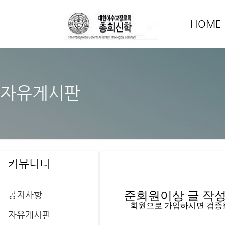
HOME
자유게시판
커뮤니티
공지사항
준회원이상 글 작성을
   회원으로 가입하시면 검증
자유게시판