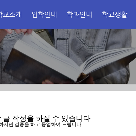
학교소개
입학안내
학과안내
학교생활
메뉴 건너뛰기
글 작성을 하실 수 있습니다   
입하시면 검증을 하고 등업하여 드립니다 