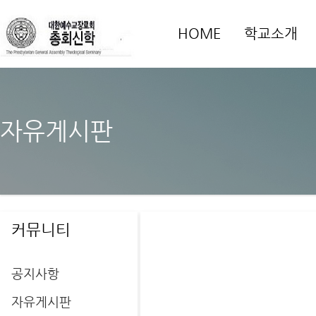
HOME
학교소개
자유게시판
커뮤니티
공지사항
자유게시판