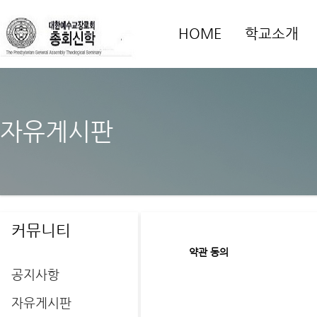
HOME
학교소개
자유게시판
커뮤니티
약관 동의
공지사항
자유게시판