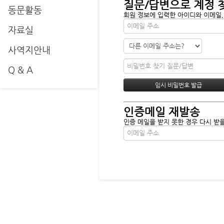
질문/답변으로 계정 
동문활동
회원 정보에 입력한 아이디와 이메일,
자료실
사역지안내
Q & A
인증메일 재발송
인증 메일을 받지 못한 경우 다시 받을