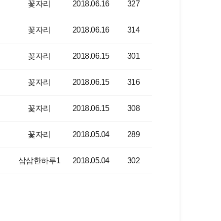
꽃자리
2018.06.16
327
꽃자리
2018.06.16
314
꽃자리
2018.06.15
301
꽃자리
2018.06.15
316
꽃자리
2018.06.15
308
꽃자리
2018.05.04
289
삼삼한하루1
2018.05.04
302