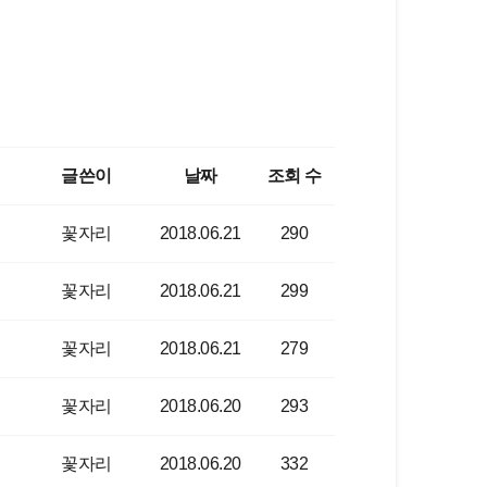
글쓴이
날짜
조회 수
꽃자리
2018.06.21
290
꽃자리
2018.06.21
299
꽃자리
2018.06.21
279
꽃자리
2018.06.20
293
꽃자리
2018.06.20
332