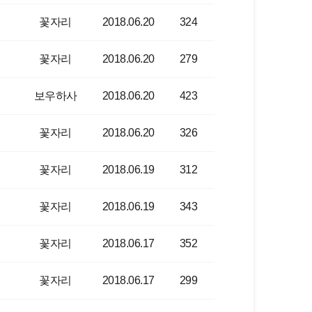
꽃자리
2018.06.20
324
꽃자리
2018.06.20
279
보우하사
2018.06.20
423
꽃자리
2018.06.20
326
꽃자리
2018.06.19
312
꽃자리
2018.06.19
343
꽃자리
2018.06.17
352
꽃자리
2018.06.17
299