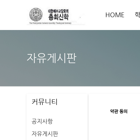
HOME
자유게시판
커뮤니티
약관 동의
공지사항
자유게시판