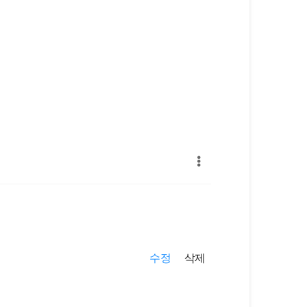
수정
삭제