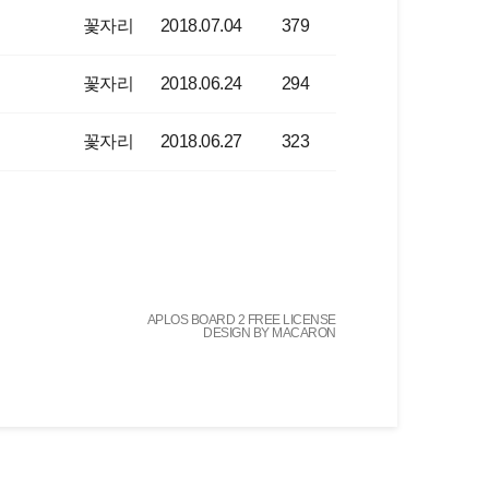
꽃자리
2018.07.04
379
꽃자리
2018.06.24
294
꽃자리
2018.06.27
323
APLOS BOARD 2 FREE LICENSE
DESIGN BY MACARON