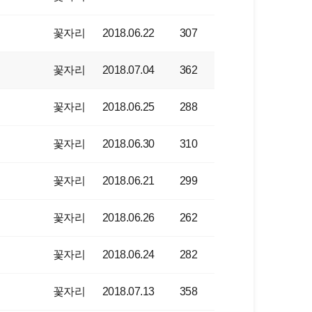
꽃자리
2018.06.22
307
꽃자리
2018.07.04
362
꽃자리
2018.06.25
288
꽃자리
2018.06.30
310
꽃자리
2018.06.21
299
꽃자리
2018.06.26
262
꽃자리
2018.06.24
282
꽃자리
2018.07.13
358