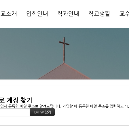
학교소개
입학안내
학과안내
학교생활
교
메뉴 건너뛰기
로 계정 찾기
시 등록한 메일 주소로 알려드립니다. 가입할 때 등록한 메일 주소를 입력하고 "ID