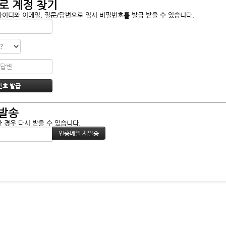
로 계정 찾기
아이디와 이메일, 질문/답변으로 임시 비밀번호를 발급 받을 수 있습니다.
발송
 경우 다시 받을 수 있습니다.