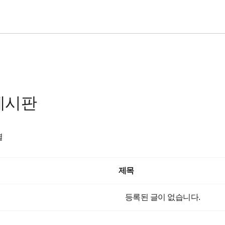
게시판
렬
제목
등록된 글이 없습니다.