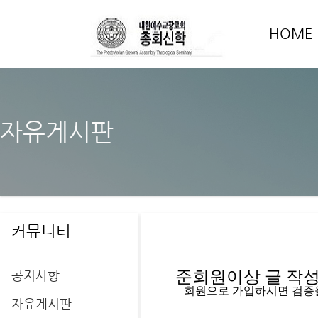
HOME
자유게시판
커뮤니티
공지사항
준회원이상 글 작성을
   회원으로 가입하시면 검증
자유게시판