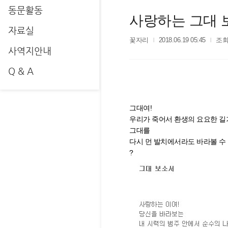
동문활동
사랑하는 그대 
자료실
꽃자리
2018.06.19 05:45
조회
사역지안내
Q & A
그대여!
우리가 죽어서 환생의 요요한 
그대를
다시 먼 발치에서라도 바라볼 수 
?