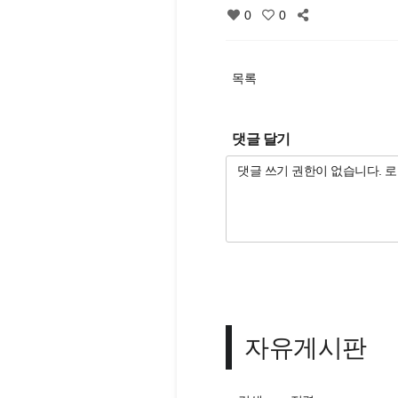
0
0
목록
댓글 달기
자유게시판