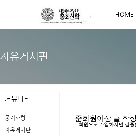
HOME
자유게시판
커뮤니티
공지사항
준회원이상 글 작성을
   회원으로 가입하시면 검증
자유게시판