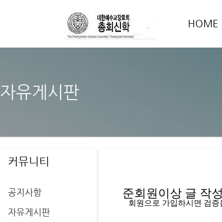
HOME
자유게시판
커뮤니티
공지사항
준회원이상 글 작성을
   회원으로 가입하시면 검증
자유게시판